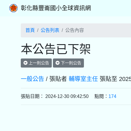
彰化縣豐崙國小全球資訊網
首頁
公告列表
公告內容
本公告已下架
上一則公告
下一則公告
一般公告
/ 張貼者
輔導室主任
張貼至 20
張貼日期： 2024-12-30 09:42:50 點閱：
174