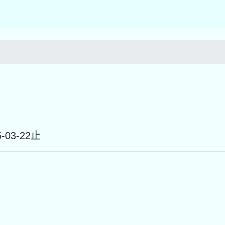
25-03-22止