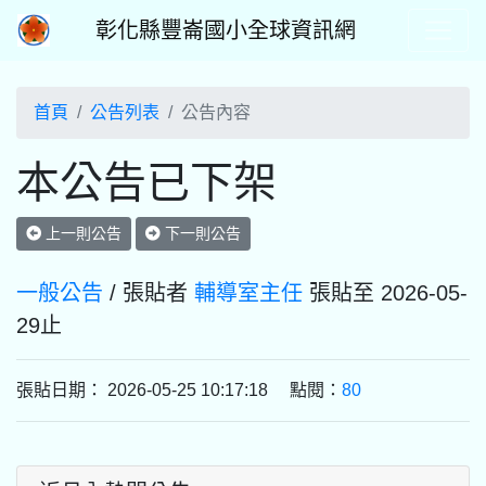
彰化縣豐崙國小全球資訊網
首頁
公告列表
公告內容
本公告已下架
上一則公告
下一則公告
一般公告
/ 張貼者
輔導室主任
張貼至 2026-05-
29止
張貼日期： 2026-05-25 10:17:18 點閱：
80