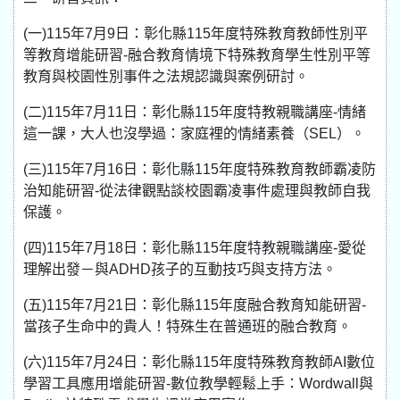
(一)115年7月9日：彰化縣115年度特殊教育教師性別平
等教育增能研習-融合教育情境下特殊教育學生性別平等
教育與校園性別事件之法規認識與案例研討。
(二)115年7月11日：彰化縣115年度特教親職講座-情緒
這一課，大人也沒學過：家庭裡的情緒素養（SEL）。
(三)115年7月16日：彰化縣115年度特殊教育教師霸凌防
治知能研習-從法律觀點談校園霸凌事件處理與教師自我
保護。
(四)115年7月18日：彰化縣115年度特教親職講座-愛從
理解出發－與ADHD孩子的互動技巧與支持方法。
(五)115年7月21日：彰化縣115年度融合教育知能研習-
當孩子生命中的貴人！特殊生在普通班的融合教育。
(六)115年7月24日：彰化縣115年度特殊教育教師AI數位
學習工具應用增能研習-數位教學輕鬆上手：Wordwall與