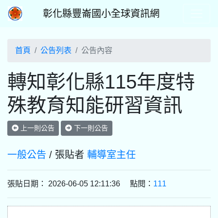
彰化縣豐崙國小全球資訊網
首頁
公告列表
公告內容
轉知彰化縣115年度特
殊教育知能研習資訊
上一則公告
下一則公告
一般公告
/ 張貼者
輔導室主任
張貼日期： 2026-06-05 12:11:36 點閱：
111