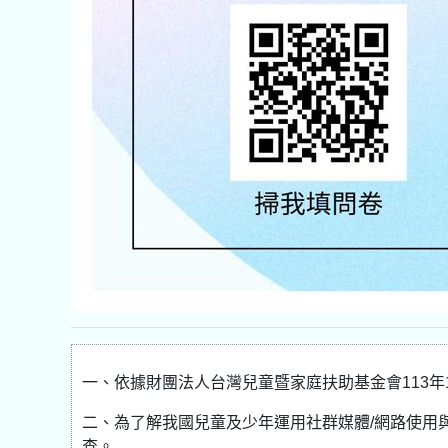
一、依據財團法人台灣兒童暨家庭扶助基金會113年12
二、為了解我國兒童及少年運用社群媒體/網路使用
查。