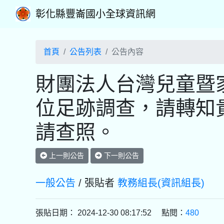
彰化縣豐崙國小全球資訊網
首頁
公告列表
公告內容
財團法人台灣兒童暨
位足跡調查，請轉知
請查照。
上一則公告
下一則公告
一般公告
/ 張貼者
教務組長(資訊組長)
張貼日期： 2024-12-30 08:17:52 點閱：
480