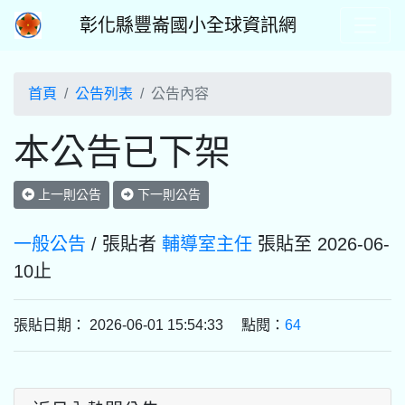
彰化縣豐崙國小全球資訊網
首頁
公告列表
公告內容
本公告已下架
上一則公告
下一則公告
一般公告
/ 張貼者
輔導室主任
張貼至 2026-06-
10止
張貼日期： 2026-06-01 15:54:33 點閱：
64