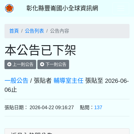
彰化縣豐崙國小全球資訊網
首頁
公告列表
公告內容
本公告已下架
上一則公告
下一則公告
一般公告
/ 張貼者
輔導室主任
張貼至 2026-06-
06止
張貼日期： 2026-04-22 09:16:27 點閱：
137