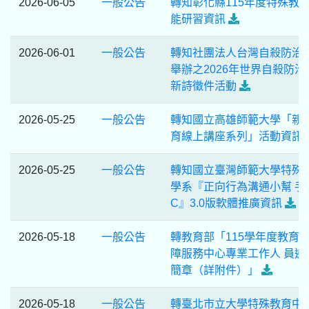
2026-06-05
一般公告
轉知彰化縣115年度特殊教
能研習資訊
2026-06-01
一般公告
轉知社團法人台灣自殺防治
舉辦之2026年世界自殺防治
新詩徵件活動
2026-05-25
一般公告
轉知國立高雄師範大學「親
育線上講座系列」活動資訊
2026-05-25
一般公告
轉知國立臺灣師範大學特殊
學系『正向行為溝通小幫 手
C』3.0版軟體推廣資訊
2026-05-18
一般公告
轉教育部「115學年度教育
障服務中心專業工作人 員遴
簡章（詳附件）」
2026-05-18
一般公告
轉臺北市立大學特殊教育中