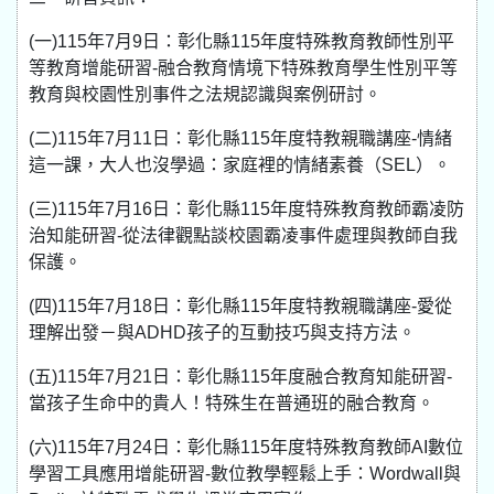
(一)115年7月9日：彰化縣115年度特殊教育教師性別平
等教育增能研習-融合教育情境下特殊教育學生性別平等
教育與校園性別事件之法規認識與案例研討。
(二)115年7月11日：彰化縣115年度特教親職講座-情緒
這一課，大人也沒學過：家庭裡的情緒素養（SEL）。
(三)115年7月16日：彰化縣115年度特殊教育教師霸凌防
治知能研習-從法律觀點談校園霸凌事件處理與教師自我
保護。
(四)115年7月18日：彰化縣115年度特教親職講座-愛從
理解出發－與ADHD孩子的互動技巧與支持方法。
(五)115年7月21日：彰化縣115年度融合教育知能研習-
當孩子生命中的貴人！特殊生在普通班的融合教育。
(六)115年7月24日：彰化縣115年度特殊教育教師AI數位
學習工具應用增能研習-數位教學輕鬆上手：Wordwall與