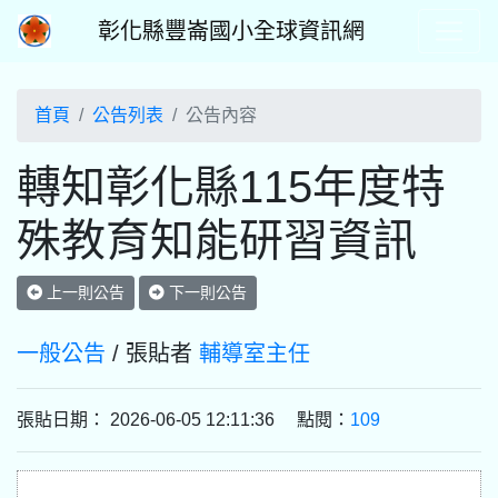
彰化縣豐崙國小全球資訊網
首頁
公告列表
公告內容
轉知彰化縣115年度特
殊教育知能研習資訊
上一則公告
下一則公告
一般公告
/ 張貼者
輔導室主任
張貼日期： 2026-06-05 12:11:36 點閱：
109