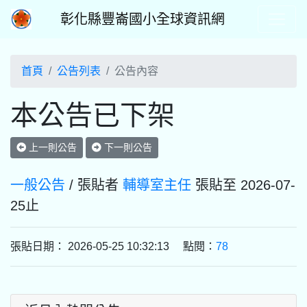
彰化縣豐崙國小全球資訊網
首頁
公告列表
公告內容
本公告已下架
上一則公告
下一則公告
一般公告
/ 張貼者
輔導室主任
張貼至 2026-07-
25止
張貼日期： 2026-05-25 10:32:13 點閱：
78