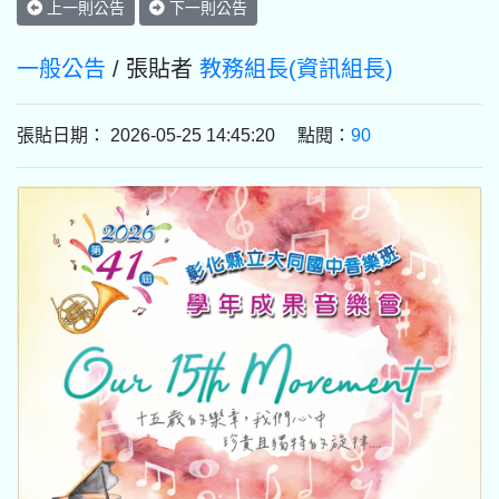
上一則公告
下一則公告
一般公告
/ 張貼者
教務組長(資訊組長)
張貼日期： 2026-05-25 14:45:20 點閱：
90