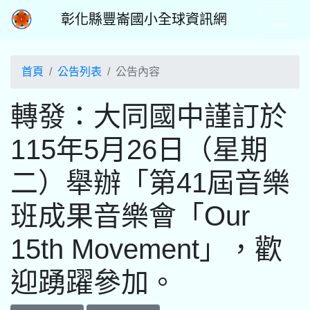
彰化縣豐崙國小全球資訊網
首頁
公告列表
公告內容
轉發：大同國中謹訂於
115年5月26日（星期
二）舉辦「第41屆音樂
班成果音樂會「Our
15th Movement」，歡
迎踴躍參加。