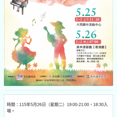
時間：115年5月26日（星期二）19:00-21:00，18:30入
場。