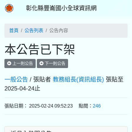
彰化縣豐崙國小全球資訊網
首頁
公告列表
公告內容
本公告已下架
上一則公告
下一則公告
一般公告
/ 張貼者
教務組長(資訊組長)
張貼至
2025-04-24止
張貼日期： 2025-02-24 09:52:23 點閱：
246