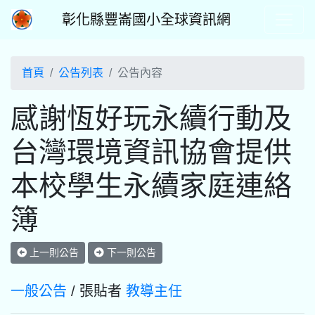
彰化縣豐崙國小全球資訊網
首頁
公告列表
公告內容
感謝恆好玩永續行動及
台灣環境資訊協會提供
本校學生永續家庭連絡
簿
上一則公告
下一則公告
一般公告
/ 張貼者
教導主任