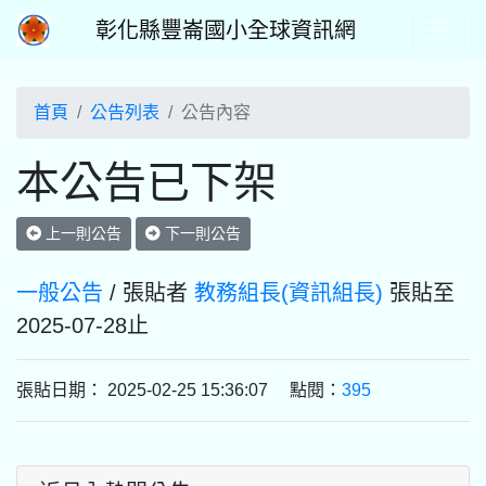
彰化縣豐崙國小全球資訊網
首頁
公告列表
公告內容
本公告已下架
上一則公告
下一則公告
一般公告
/ 張貼者
教務組長(資訊組長)
張貼至
2025-07-28止
張貼日期： 2025-02-25 15:36:07 點閱：
395