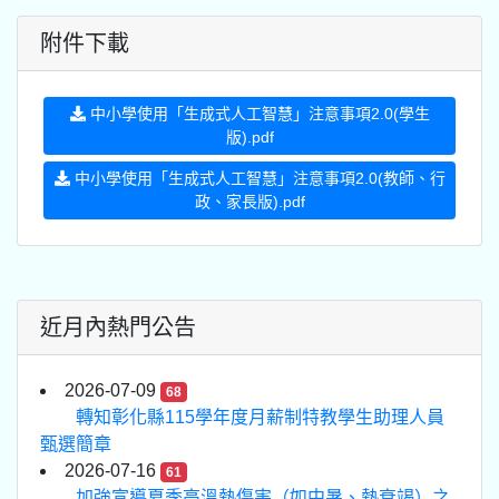
附件下載
中小學使用「生成式人工智慧」注意事項2.0(學生
版).pdf
中小學使用「生成式人工智慧」注意事項2.0(教師、行
政、家長版).pdf
近月內熱門公告
2026-07-09
68
轉知彰化縣115學年度月薪制特教學生助理人員
甄選簡章
2026-07-16
61
加強宣導夏季高溫熱傷害（如中暑、熱衰竭）之