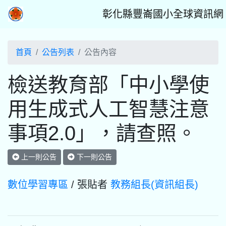
彰化縣豐崙國小全球資訊網
首頁
公告列表
公告內容
檢送教育部「中小學使
用生成式人工智慧注意
事項2.0」，請查照。
上一則公告
下一則公告
數位學習專區
/ 張貼者
教務組長(資訊組長)