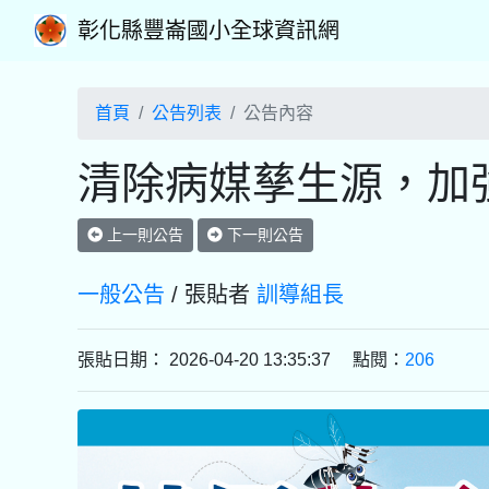
彰化縣豐崙國小全球資訊網
首頁
公告列表
公告內容
清除病媒孳生源，加
上一則公告
下一則公告
一般公告
/ 張貼者
訓導組長
張貼日期： 2026-04-20 13:35:37 點閱：
206