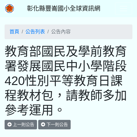
彰化縣豐崙國小全球資訊網
首頁
公告列表
公告內容
教育部國民及學前教育
署發展國民中小學階段
420性別平等教育日課
程教材包，請教師多加
參考運用。
上一則公告
下一則公告