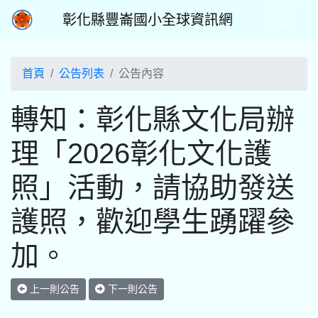
彰化縣豐崙國小全球資訊網
首頁
公告列表
公告內容
轉知：彰化縣文化局辦
理「2026彰化文化護
照」活動，請協助發送
護照，歡迎學生踴躍參
加。
上一則公告
下一則公告