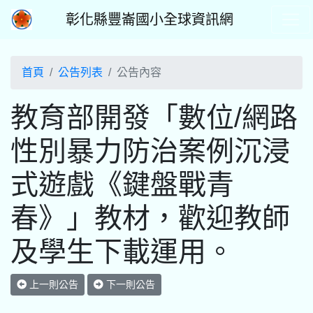
彰化縣豐崙國小全球資訊網
首頁
公告列表
公告內容
教育部開發「數位/網路
性別暴力防治案例沉浸
式遊戲《鍵盤戰青
春》」教材，歡迎教師
及學生下載運用。
上一則公告
下一則公告