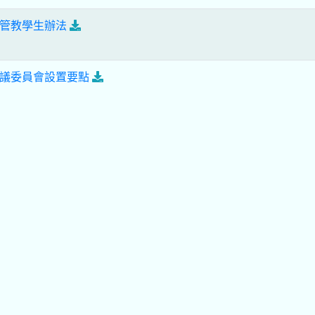
管教學生辦法
議委員會設置要點