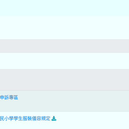
申訴專區
民小學學生服裝儀容規定