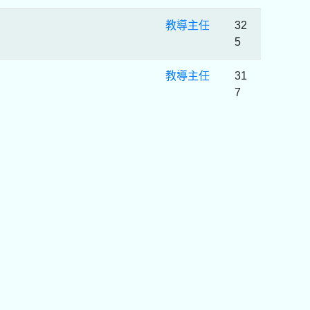
教導主任
32
5
教導主任
31
7