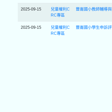
2025-09-15
兒童權利C
豐崙國小教師輔導與
RC專區
2025-09-15
兒童權利C
豐崙國小學生申訴評
RC專區