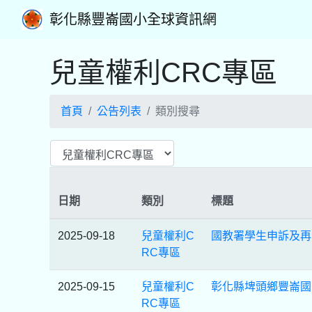
彰化縣豐崙國小全球資訊網
兒童權利CRC專區
首頁
公告列表
類別搜尋
日期
類別
標題
2025-09-18
兒童權利C
國教署學生申訴及再
RC專區
2025-09-15
兒童權利C
彰化縣埤頭鄉豐崙國
RC專區