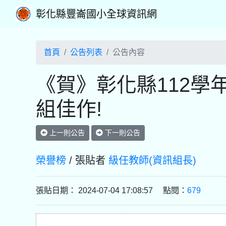
彰化縣豐崙國小全球資訊網
首頁
公告列表
公告內容
《賀》彰化縣112學
組佳作!
上一則公告
下一則公告
榮譽榜
/ 張貼者
級任教師(資訊組長)
張貼日期： 2024-07-04 17:08:57 點閱：
679