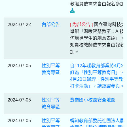
教職員依需求自由報名參加
2024-07-22
內部公告
[ 內部公告 ]
國立臺灣科技大
舉辦「溫暖智慧教室：AI技
何增進學生的創意表達」，
知貴校教師依需求自由報名
加。
2024-07-05
性別平等
自112年起教育部業將4月20
教育專區
訂為「性別平等教育日」，
4月20日辦理「性別平等教
打卡活動」，請踴躍參與。
2024-07-05
性別平等
豐崙國小校園安全地圖
教育專區
2024-07-05
性別平等
轉知教育部委託社團法人展