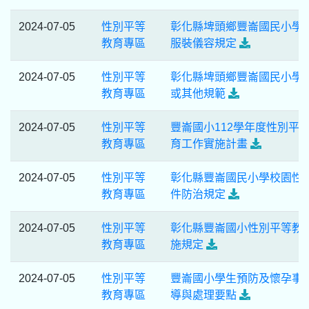
2024-07-05
性別平等
彰化縣埤頭鄉豐崙國民小學
教育專區
服裝儀容規定
2024-07-05
性別平等
彰化縣埤頭鄉豐崙國民小學
教育專區
或其他規範
2024-07-05
性別平等
豐崙國小112學年度性別平
教育專區
育工作實施計畫
2024-07-05
性別平等
彰化縣豐崙國民小學校園性
教育專區
件防治規定
2024-07-05
性別平等
彰化縣豐崙國小性別平等教
教育專區
施規定
2024-07-05
性別平等
豐崙國小學生預防及懷孕事
教育專區
導與處理要點