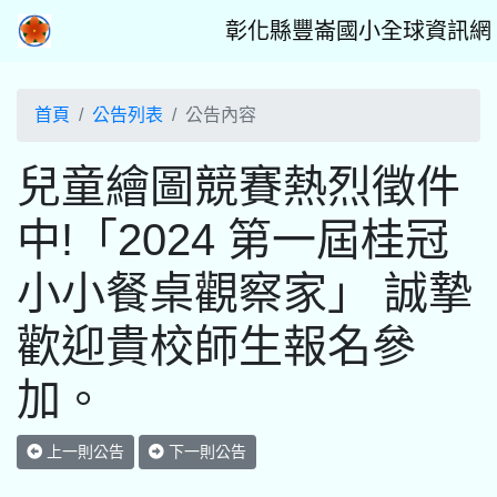
彰化縣豐崙國小全球資訊網
首頁
公告列表
公告內容
兒童繪圖競賽熱烈徵件
中!「2024 第一屆桂冠
小小餐桌觀察家」 誠摯
歡迎貴校師生報名參
加。
上一則公告
下一則公告