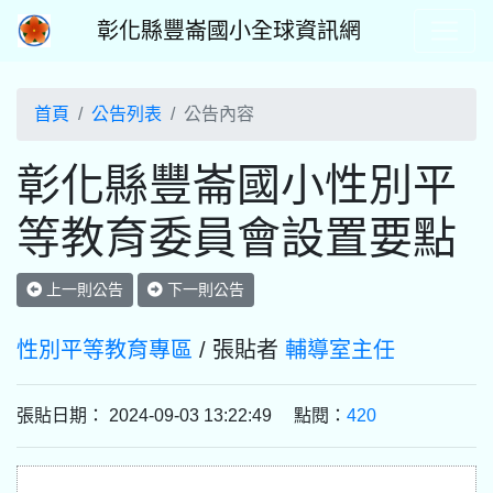
彰化縣豐崙國小全球資訊網
首頁
公告列表
公告內容
彰化縣豐崙國小性別平
等教育委員會設置要點
上一則公告
下一則公告
性別平等教育專區
/ 張貼者
輔導室主任
張貼日期： 2024-09-03 13:22:49 點閱：
420