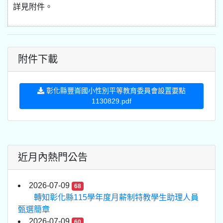
詳見附件。
附件下載
彰化縣豐崙國小性別平等教育委員會設置要點
1130829.pdf
近月內熱門公告
2026-07-09
68
轉知彰化縣115學年度月薪制特教學生助理人員
甄選簡章
2026-07-09
60