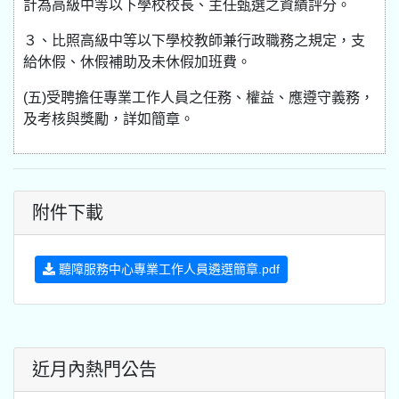
計為高級中等以下學校校長、主任甄選之資績評分。
３、比照高級中等以下學校教師兼行政職務之規定，支
給休假、休假補助及未休假加班費。
(五)受聘擔任專業工作人員之任務、權益、應遵守義務，
及考核與獎勵，詳如簡章。
附件下載
聽障服務中心專業工作人員遴選簡章.pdf
近月內熱門公告