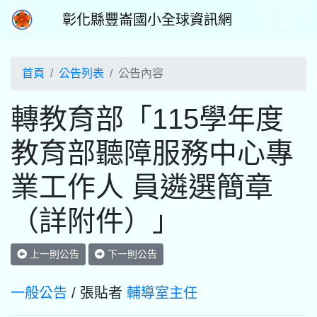
彰化縣豐崙國小全球資訊網
首頁
公告列表
公告內容
轉教育部「115學年度
教育部聽障服務中心專
業工作人 員遴選簡章
（詳附件）」
上一則公告
下一則公告
一般公告
/ 張貼者
輔導室主任