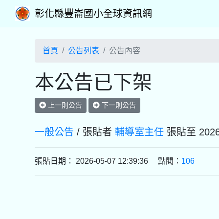
彰化縣豐崙國小全球資訊網
首頁
公告列表
公告內容
本公告已下架
上一則公告
下一則公告
一般公告
/ 張貼者
輔導室主任
張貼至 20
張貼日期： 2026-05-07 12:39:36 點閱：
106