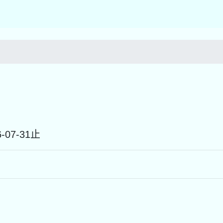
26-07-31止