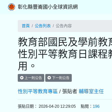
彰化縣豐崙國小全球資訊網
首頁
公告列表
公告內容
教育部國民及學前教育
性別平等教育日課程
用。
上一則公告
下一則公告
性別平等教育專區
/ 張貼者
輔導室主任
張貼日期： 2026-04-20 12:29:05 點閱：
196