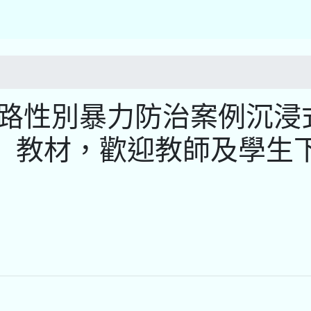
網路性別暴力防治案例沉浸
」教材，歡迎教師及學生