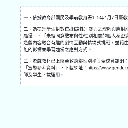
一、依據教育部國民及學前教育署115年4月7日臺教國
二、為提升學生對數位/網路性別暴力之理解與應對
騷擾」、「未經同意散布與性/性別相關的個人私密
遊戲內容融合有趣的劇情互動與情境式挑戰，並藉
能的影響並學習適當之應對方式。
三、遊戲教材已上架至教育部性別平等全球資訊網：
「宣導參考資料」，下載網址：https://www.gender.edu
師及學生下載運用。