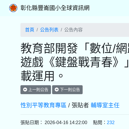
彰化縣豐崙國小全球資訊網
首頁
公告列表
公告內容
教育部開發「數位/
遊戲《鍵盤戰青春》
載運用。
上一則公告
下一則公告
性別平等教育專區
/ 張貼者
輔導室主任
張貼日期： 2026-04-16 14:22:00 點閱：
232