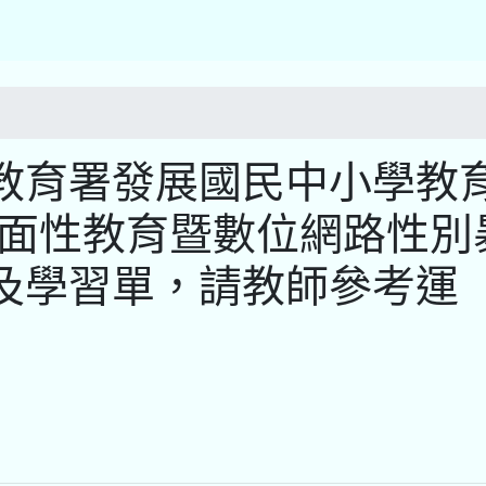
教育署發展國民中小學教
全面性教育暨數位網路性別
及學習單，請教師參考運