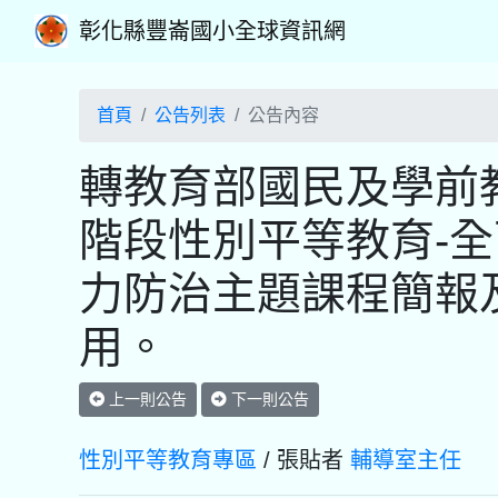
彰化縣豐崙國小全球資訊網
首頁
公告列表
公告內容
轉教育部國民及學前
階段性別平等教育-
力防治主題課程簡報
用。
上一則公告
下一則公告
性別平等教育專區
/ 張貼者
輔導室主任