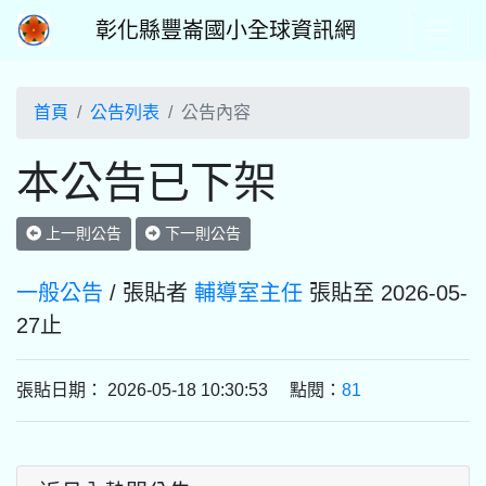
彰化縣豐崙國小全球資訊網
首頁
公告列表
公告內容
本公告已下架
上一則公告
下一則公告
一般公告
/ 張貼者
輔導室主任
張貼至 2026-05-
27止
張貼日期： 2026-05-18 10:30:53 點閱：
81