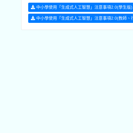
中小學使用「生成式人工智慧」注意事項2.0(學生版).p
中小學使用「生成式人工智慧」注意事項2.0(教師、行政