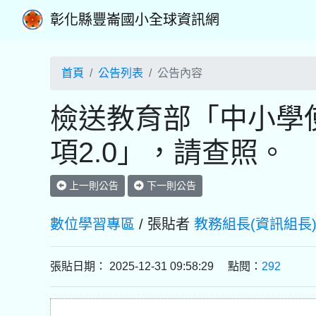
彰化縣豐崙國小全球資訊網
首頁
公告列表
公告內容
檢送教育部「中小學
項2.0」，請查照。
上一則公告
下一則公告
數位學習專區
/ 張貼者
教務組長(資訊組長
張貼日期： 2025-12-31 09:58:29 點閱：
292