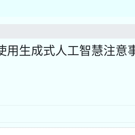
使用生成式人工智慧注意
)