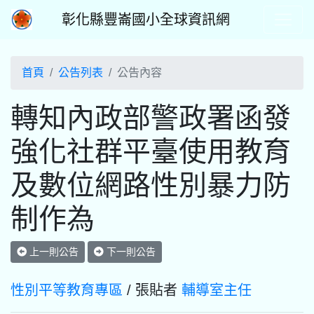
彰化縣豐崙國小全球資訊網
首頁
公告列表
公告內容
轉知內政部警政署函發
強化社群平臺使用教育
及數位網路性別暴力防
制作為
上一則公告
下一則公告
性別平等教育專區
/ 張貼者
輔導室主任