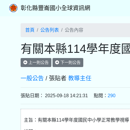
彰化縣豐崙國小全球資訊網
首頁
公告列表
公告內容
有關本縣114學年度
上一則公告
下一則公告
一般公告
/ 張貼者
教導主任
張貼日期： 2025-09-18 14:21:31 點閱：
290
主旨：有關本縣114學年度國民中小學正常教學視