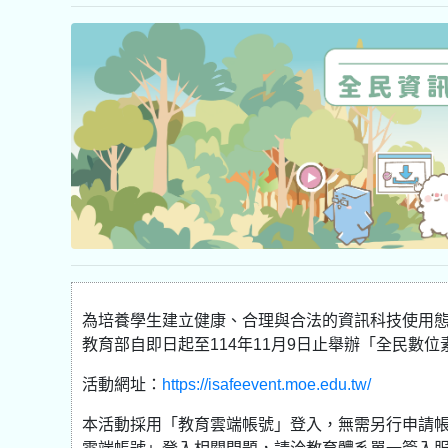
為培養學生建立健康、合理與合法的資訊科技使用
教育部自即日起至114年11月9日止舉辦「全民數
活動網址：
https://isafeevent.moe.edu.tw/
本活動採用「教育雲端帳號」登入，無需另行申請