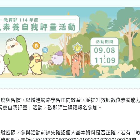
態度與習慣，以增進網路學習正向效益，並提升教師數位素養能
位素養自我評量」活動，歡迎師生踴躍報名參加。
帳號密碼，參與活動前請先確認個人基本資料是否正確，若有「