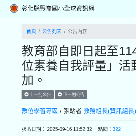
彰化縣豐崙國小全球資訊網
首頁
公告列表
公告內容
教育部自即日起至11
位素養自我評量」活
加。
上一則公告
下一則公告
數位學習專區
/ 張貼者
教務組長(資訊組長
張貼日期： 2025-09-16 11:52:32 點閱：
322