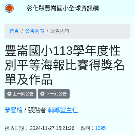
彰化縣豐崙國小全球資訊網
首頁
公告列表
公告內容
豐崙國小113學年度性
別平等海報比賽得獎名
單及作品
上一則公告
下一則公告
榮譽榜
/ 張貼者
輔導室主任
張貼日期： 2024-11-27 15:21:26 點閱：
1095