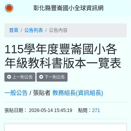
彰化縣豐崙國小全球資訊網
首頁
公告列表
公告內容
115學年度豐崙國小各
年級教科書版本一覽表
上一則公告
下一則公告
一般公告
/ 張貼者
教務組長(資訊組長)
張貼日期： 2026-05-14 15:45:19 點閱：
271