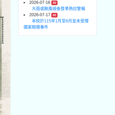
2026-07-16
40
大雨或颱風過後登革熱拉警報
2026-07-17
40
本校於115年1月至6月並未受理
國家賠償事件