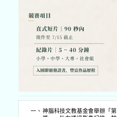
一、
神腦科技文教基金會舉辦「第