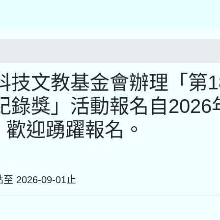
科技文教基金會辦理「第1
錄獎」活動報名自2026
止，歡迎踴躍報名。
至 2026-09-01止