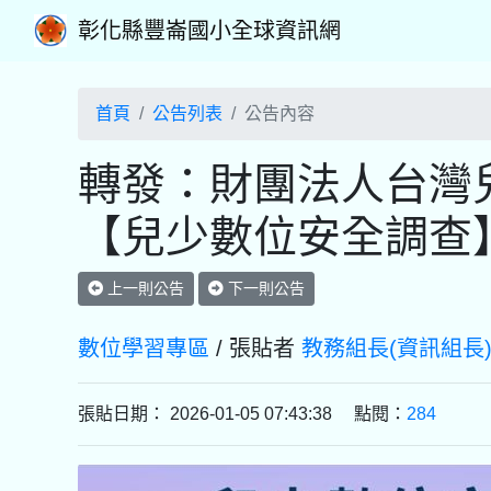
彰化縣豐崙國小全球資訊網
首頁
公告列表
公告內容
轉發：財團法人台灣
【兒少數位安全調查
上一則公告
下一則公告
數位學習專區
/ 張貼者
教務組長(資訊組長
張貼日期： 2026-01-05 07:43:38 點閱：
284