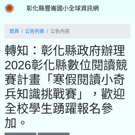
彰化縣豐崙國小全球資訊網
首頁
公告列表
公告內容
轉知：彰化縣政府辦理
2026彰化縣數位閱讀競
賽計畫「寒假閱讀小奇
兵知識挑戰賽」，歡迎
全校學生踴躍報名參
加。