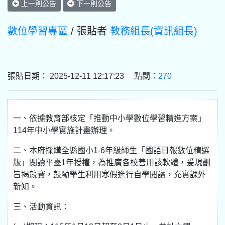
上一則公告
下一則公告
數位學習專區
/ 張貼者
教務組長(資訊組長)
張貼日期： 2025-12-11 12:17:23 點閱：
270
一、依據教育部核定「推動中小學數位學習精進方案」
114年中小學實施計畫辦理。
二、本府採購全縣國小1-6年級師生「國語日報數位精選
版」閱讀平臺1年授權，為推廣各校善用該軟體，爰規劃
旨揭競賽，鼓勵學生利用寒假進行自學閱讀，充實課外
新知。
三、活動資訊：