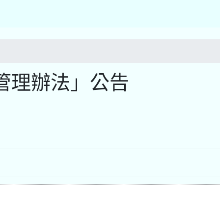
管理辦法」公告
)