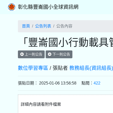
彰化縣豐崙國小全球資訊網
首頁
公告列表
公告內容
「豐崙國小行動載具
上一則公告
下一則公告
數位學習專區
/ 張貼者
教務組長(資訊組長
張貼日期： 2025-01-06 13:56:58 點閱：
422
詳細內容請看附件檔案