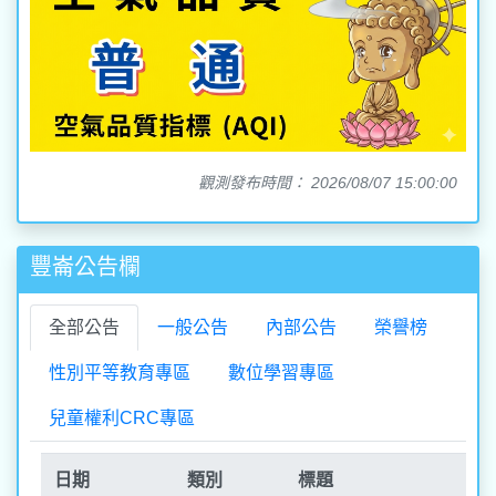
觀測發布時間： 2026/08/07 15:00:00
豐崙公告欄
全部公告
一般公告
內部公告
榮譽榜
性別平等教育專區
數位學習專區
兒童權利CRC專區
日期
類別
標題