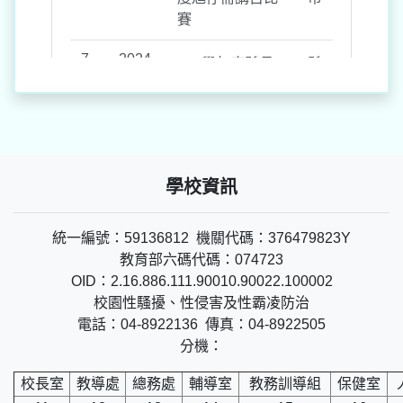
學校資訊
統一編號：59136812 機關代碼：376479823Y
教育部六碼代碼：074723
OID：2.16.886.111.90010.90022.100002
校園性騷擾、性侵害及性霸凌防治
電話：04-8922136 傳真：04-8922505
分機：
校長室
教導處
總務處
輔導室
教務訓導組
保健室