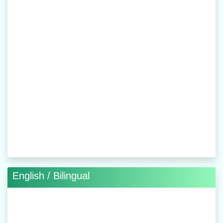
English / Bilingual