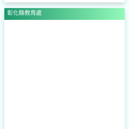
彰化縣教育處